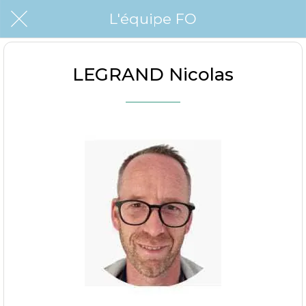
L'équipe FO
LEGRAND Nicolas