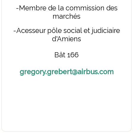
-Membre de la commission des
marchés
-Acesseur pôle social et judiciaire
d'Amiens
Bât 166
gregory.grebert@airbus.com