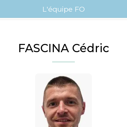
L'équipe FO
FASCINA Cédric