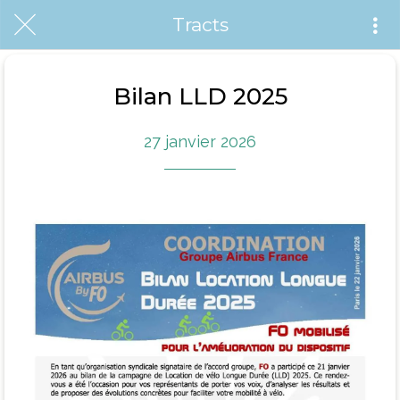
Tracts
Bilan LLD 2025
27 janvier 2026