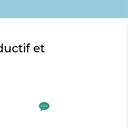
uctif et