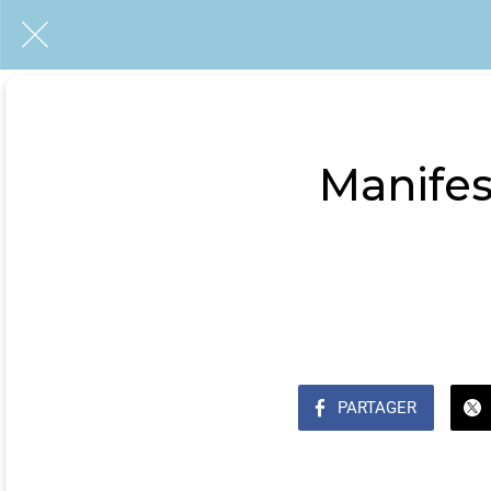
Manifes
PARTAGER