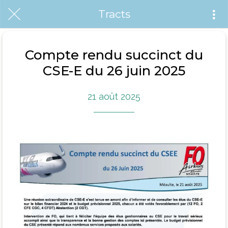
Tracts
Compte rendu succinct du
CSE-E du 26 juin 2025
21 août 2025