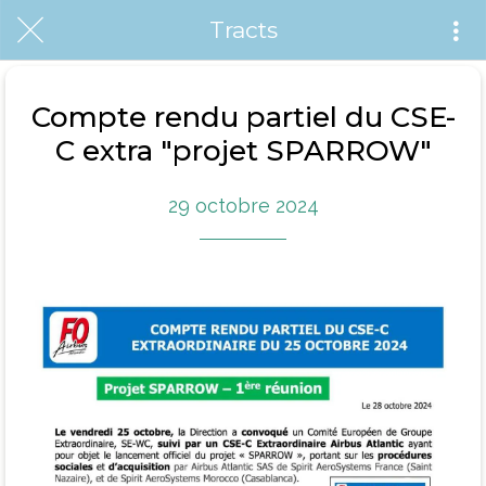
Tracts
Compte rendu partiel du CSE-
C extra "projet SPARROW"
29 octobre 2024