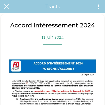
Tracts
Accord intéressement 2024
11 juin 2024