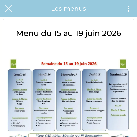
Les menus
Menu du 15 au 19 juin 2026