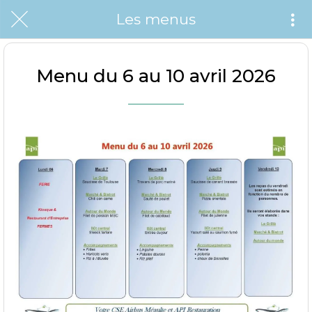
Les menus
Menu du 6 au 10 avril 2026