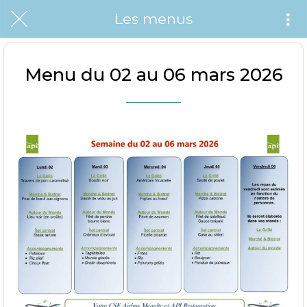
Les menus
Menu du 02 au 06 mars 2026