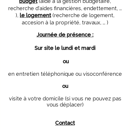
budget
(aide à la gestion budgétaire,
recherche d'aides financières, endettement, ...
),
le logement
(recherche de logement,
accesion à la propriété, travaux, ... )
Journée de présence :
Sur site le lundi et mardi
ou
en entretien téléphonique ou visoconférence
ou
visite à votre domicile (si vous ne pouvez pas
vous déplacer)
Contact