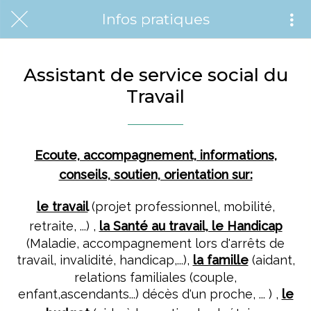
Infos pratiques
Assistant de service social du
Travail
Ecoute, accompagnement, informations,
conseils, soutien, orientation sur:
le travail
(projet professionnel, mobilité,
retraite, ...)
,
la Santé au travail, le Handicap
(Maladie, accompagnement lors d'arrêts de
travail, invalidité, handicap,...),
la famille
(aidant,
relations familiales (couple,
enfant,ascendants...) décès d'un proche, ... ) ,
le