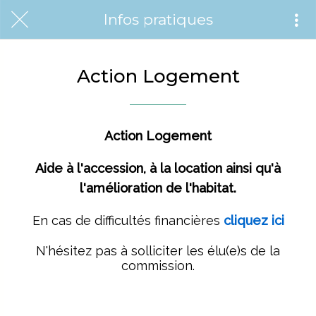
Infos pratiques
Action Logement
Action Logement
Aide à l'accession, à la location ainsi qu'à
l'amélioration de l'habitat.
En cas de difficultés financières
cliquez ici
N'hésitez pas à solliciter les élu(e)s de la
commission.