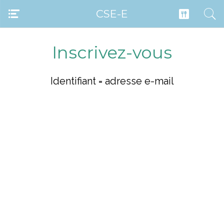
CSE-E
Inscrivez-vous
Identifiant = adresse e-mail