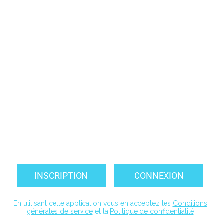
INSCRIPTION
CONNEXION
En utilisant cette application vous en acceptez les
Conditions
générales de service
et la
Politique de confidentialité