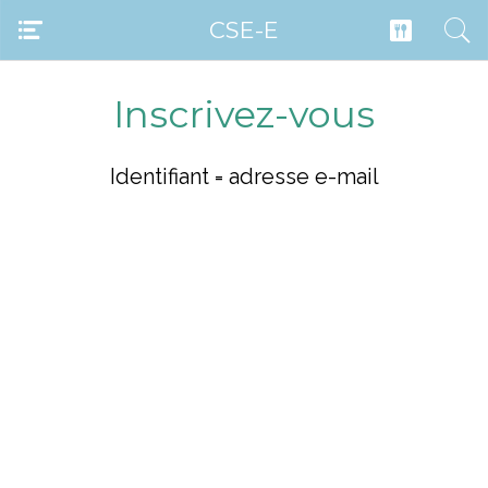
CSE-E
Inscrivez-vous
Identifiant = adresse e-mail