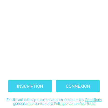
INSCRIPTION
CONNEXION
En utilisant cette application vous en acceptez les
Conditions
générales de service
et la
Politique de confidentialité