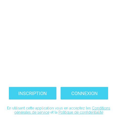
INSCRIPTION
CONNEXION
En utilisant cette application vous en acceptez les
Conditions
générales de service
et la
Politique de confidentialité