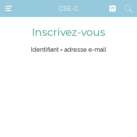
CSE-C
Inscrivez-vous
Identifiant = adresse e-mail