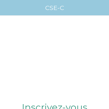
CSE-C
Inscrivez-vous