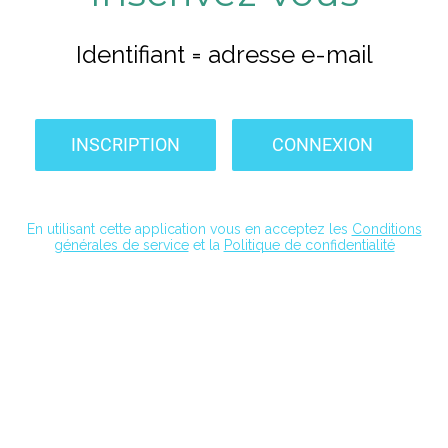
Identifiant = adresse e-mail
INSCRIPTION
CONNEXION
En utilisant cette application vous en acceptez les
Conditions
générales de service
et la
Politique de confidentialité