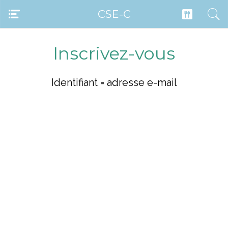
CSE-C
Inscrivez-vous
Identifiant = adresse e-mail