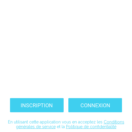
INSCRIPTION
CONNEXION
En utilisant cette application vous en acceptez les
Conditions
générales de service
et la
Politique de confidentialité