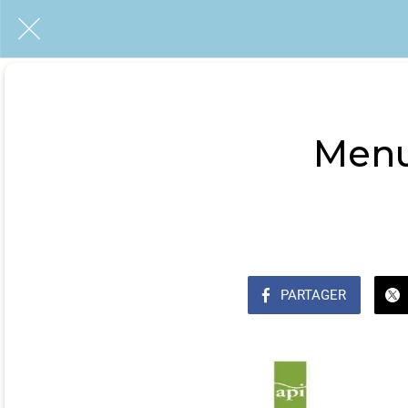
Menu 
PARTAGER