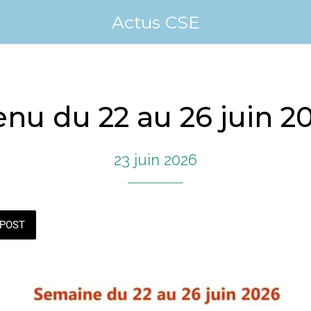
Actus CSE
nu du 22 au 26 juin 2
23 juin 2026
POST