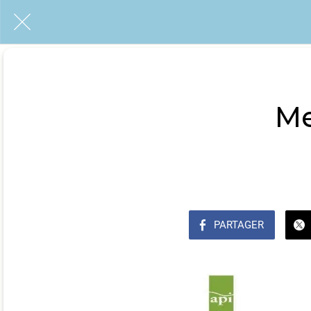
Me
PARTAGER