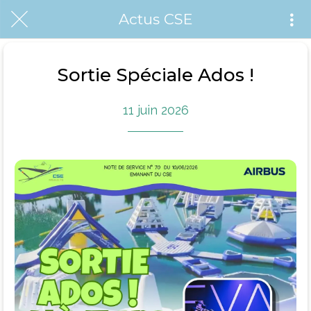
Actus CSE
Sortie Spéciale Ados !
11 juin 2026