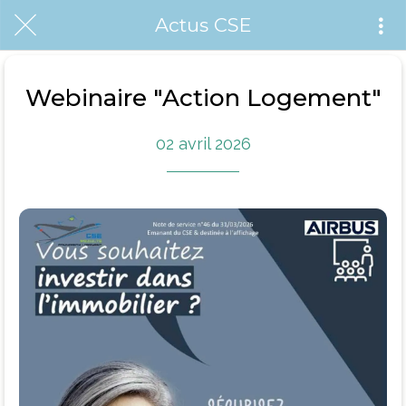
Actus CSE
Webinaire "Action Logement"
02 avril 2026