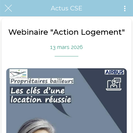
Actus CSE
Webinaire "Action Logement"
13 mars 2026