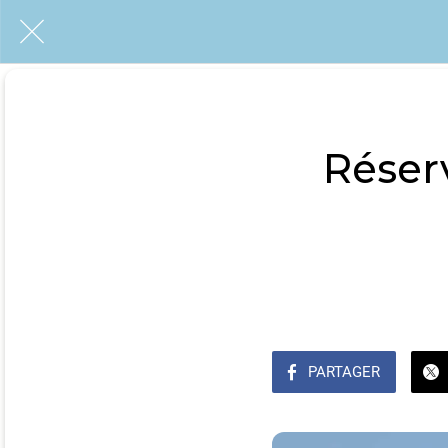
Réser
PARTAGER