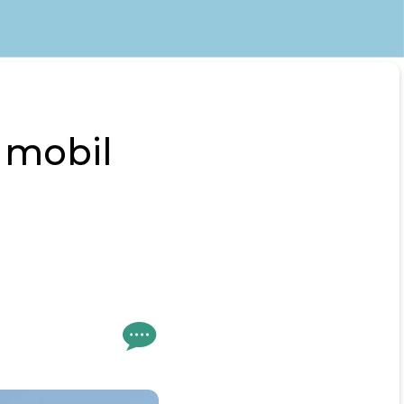
 mobil