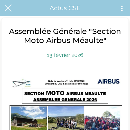
Actus CSE
Assemblée Générale "Section
Moto Airbus Méaulte"
13 février 2026